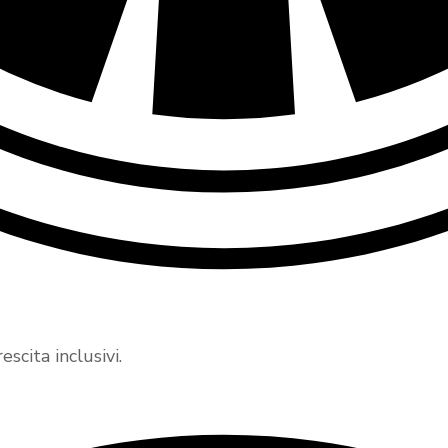
scita inclusivi.