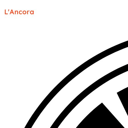
L'Ancora