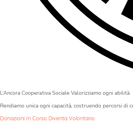
L’Ancora Cooperativa Sociale Valorizziamo ogni abilità
Rendiamo unica ogni capacità, costruendo percorsi di cre
Donazioni In Corso
Diventa Volontario