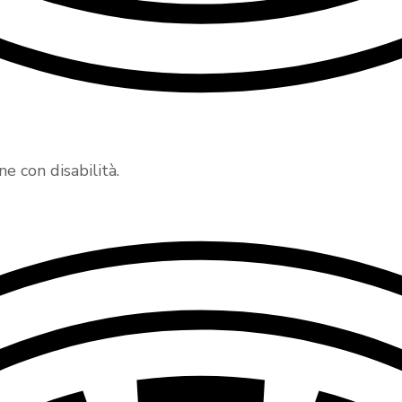
 con disabilità.