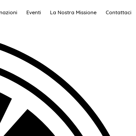
nazioni
Eventi
La Nostra Missione
Contattaci