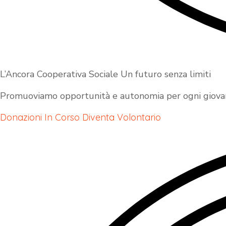
L’Ancora Cooperativa Sociale Un futuro senza limiti
Promuoviamo opportunità e autonomia per ogni giovane
Donazioni In Corso
Diventa Volontario