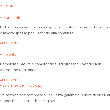
Approfondisci
Volontariato
L’atto di un individuo o di un gruppo che offre liberamente tempo
e lavoro, spesso per il servizio alla comunità.
Unisciti A Noi
Ambiente
L’ambiente naturale comprende tutti gli esseri viventi e non
viventi che ci circondano.
Unisciti A Noi
Assistenza per i Ragazzi
Un termine che comprende una vasta gamma di servizi dedicati al
supporto e alla crescita dei giovani.