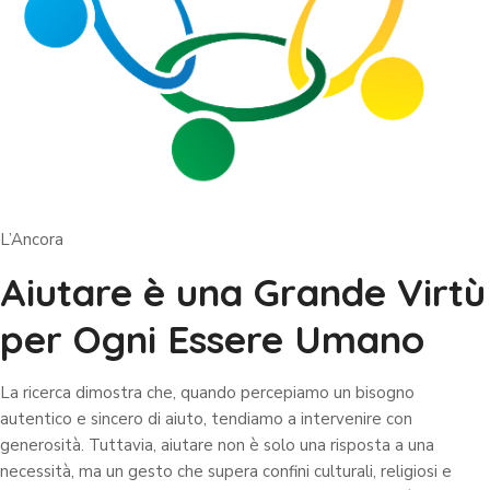
L’Ancora
Aiutare è una Grande Virtù
per Ogni Essere Umano
La ricerca dimostra che, quando percepiamo un bisogno
autentico e sincero di aiuto, tendiamo a intervenire con
generosità. Tuttavia, aiutare non è solo una risposta a una
necessità, ma un gesto che supera confini culturali, religiosi e