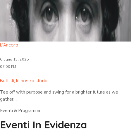
L’Ancora
Giugno 13, 2025
07:00 PM
Battisti, la nostra storia
Tee off with purpose and swing for a brighter future as we
gather…
Eventi & Programmi
Eventi In Evidenza