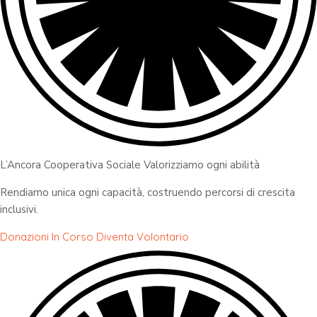
L’Ancora Cooperativa Sociale Valorizziamo ogni abilità
Rendiamo unica ogni capacità, costruendo percorsi di crescita
inclusivi.
Donazioni In Corso
Diventa Volontario