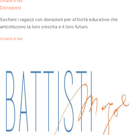
Unisciti A Noi
Donazioni
Sostieni i ragazzi con donazioni per attività educative che
arricchiscono la loro crescita e il loro futuro.
Unisciti A Noi