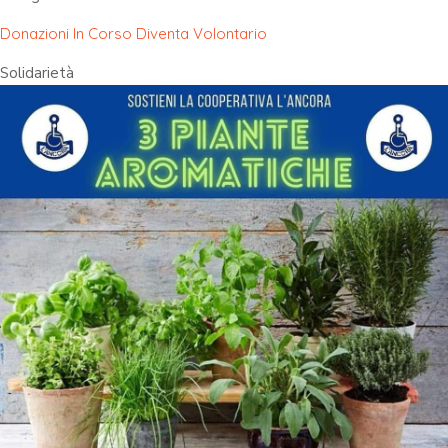
Donazioni In Corso
Diventa Volontario
Solidarietà