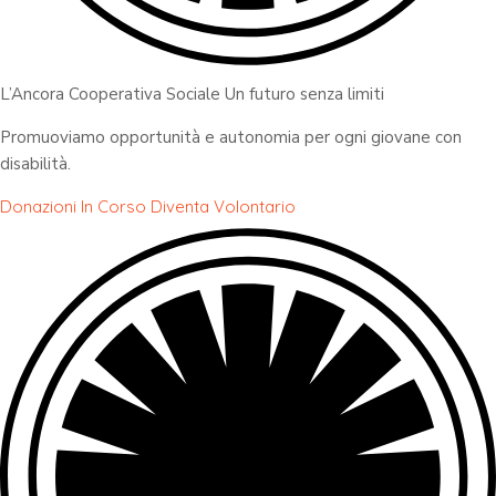
L’Ancora Cooperativa Sociale Un futuro senza limiti
Promuoviamo opportunità e autonomia per ogni giovane con
disabilità.
Donazioni In Corso
Diventa Volontario