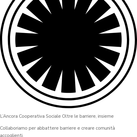
L’Ancora Cooperativa Sociale Oltre le barriere, insieme
Collaboriamo per abbattere barriere e creare comunità
accoglienti.