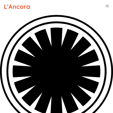
L'Ancora