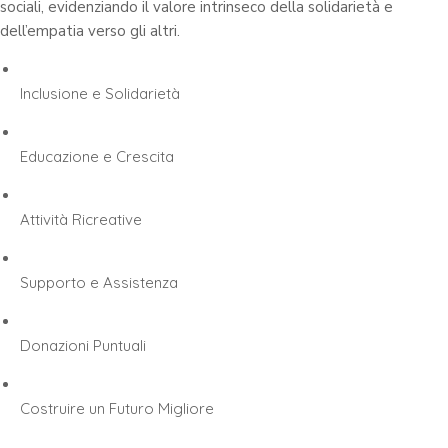
sociali, evidenziando il valore intrinseco della solidarietà e
dell’empatia verso gli altri.
Inclusione e Solidarietà
Educazione e Crescita
Attività Ricreative
Supporto e Assistenza
Donazioni Puntuali
Costruire un Futuro Migliore