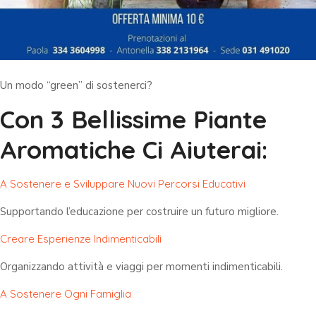
Un modo “green” di sostenerci?
Con 3 Bellissime Piante
Aromatiche Ci Aiuterai:
A Sostenere e Sviluppare Nuovi Percorsi Educativi
Supportando l’educazione per costruire un futuro migliore.
Creare Esperienze Indimenticabili
Organizzando attività e viaggi per momenti indimenticabili.
A Sostenere Ogni Famiglia