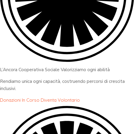
L’Ancora Cooperativa Sociale Valorizziamo ogni abilità
Rendiamo unica ogni capacità, costruendo percorsi di crescita
inclusivi.
Donazioni In Corso
Diventa Volontario