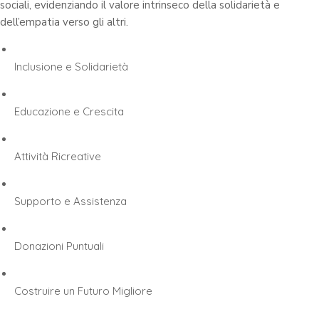
sociali, evidenziando il valore intrinseco della solidarietà e
dell’empatia verso gli altri.
Inclusione e Solidarietà
Educazione e Crescita
Attività Ricreative
Supporto e Assistenza
Donazioni Puntuali
Costruire un Futuro Migliore