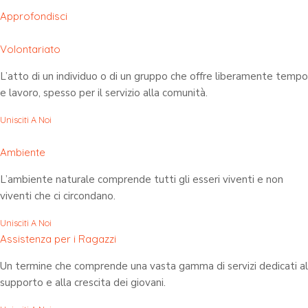
Approfondisci
Volontariato
L’atto di un individuo o di un gruppo che offre liberamente tempo
e lavoro, spesso per il servizio alla comunità.
Unisciti A Noi
Ambiente
L’ambiente naturale comprende tutti gli esseri viventi e non
viventi che ci circondano.
Unisciti A Noi
Assistenza per i Ragazzi
Un termine che comprende una vasta gamma di servizi dedicati al
supporto e alla crescita dei giovani.