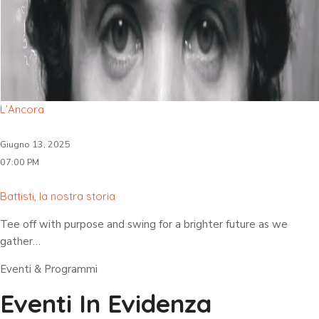
L’Ancora
Giugno 13, 2025
07:00 PM
Battisti, la nostra storia
Tee off with purpose and swing for a brighter future as we
gather…
Eventi & Programmi
Eventi In Evidenza