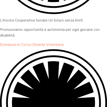
L’Ancora Cooperativa Sociale Un futuro senza limiti
Promuoviamo opportunità e autonomia per ogni giovane con
disabilità.
Donazioni In Corso
Diventa Volontario