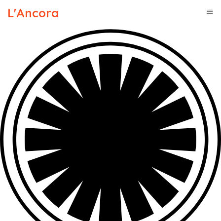
L'Ancora