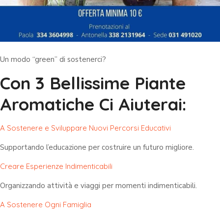
Un modo “green” di sostenerci?
Con 3 Bellissime Piante
Aromatiche Ci Aiuterai:
A Sostenere e Sviluppare Nuovi Percorsi Educativi
Supportando l’educazione per costruire un futuro migliore.
Creare Esperienze Indimenticabili
Organizzando attività e viaggi per momenti indimenticabili.
A Sostenere Ogni Famiglia