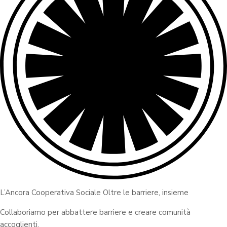
L’Ancora Cooperativa Sociale Oltre le barriere, insieme
Collaboriamo per abbattere barriere e creare comunità
accoglienti.