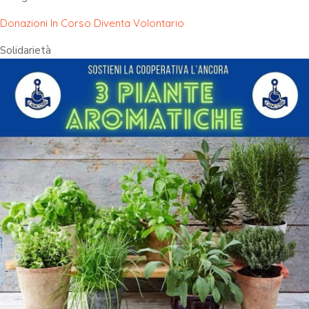
Donazioni In Corso
Diventa Volontario
Solidarietà