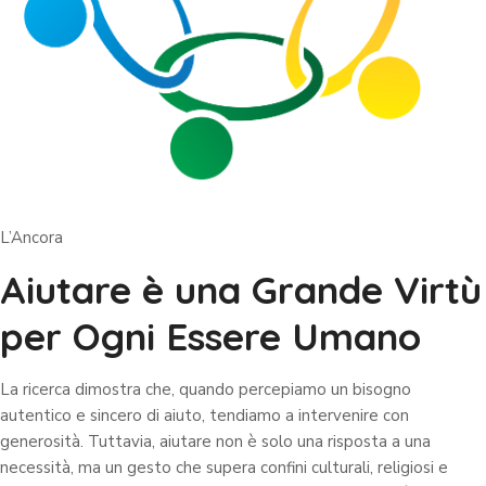
L’Ancora
Aiutare è una Grande Virtù
per Ogni Essere Umano
La ricerca dimostra che, quando percepiamo un bisogno
autentico e sincero di aiuto, tendiamo a intervenire con
generosità. Tuttavia, aiutare non è solo una risposta a una
necessità, ma un gesto che supera confini culturali, religiosi e