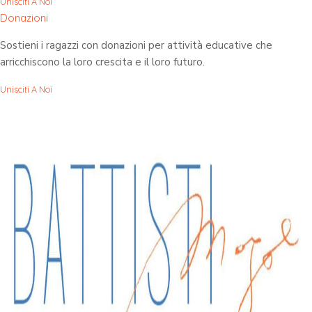
Unisciti A Noi
Donazioni
Sostieni i ragazzi con donazioni per attività educative che
arricchiscono la loro crescita e il loro futuro.
Unisciti A Noi