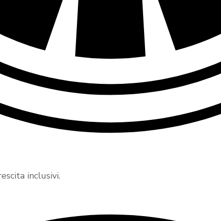
scita inclusivi.