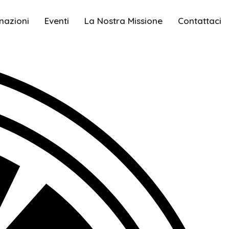
nazioni
Eventi
La Nostra Missione
Contattaci