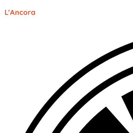
L'Ancora