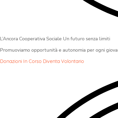
L’Ancora Cooperativa Sociale Un futuro senza limiti
Promuoviamo opportunità e autonomia per ogni giovane
Donazioni In Corso
Diventa Volontario