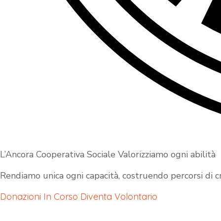
L’Ancora Cooperativa Sociale Valorizziamo ogni abilità
Rendiamo unica ogni capacità, costruendo percorsi di cre
Donazioni In Corso
Diventa Volontario