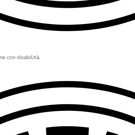
 con disabilità.