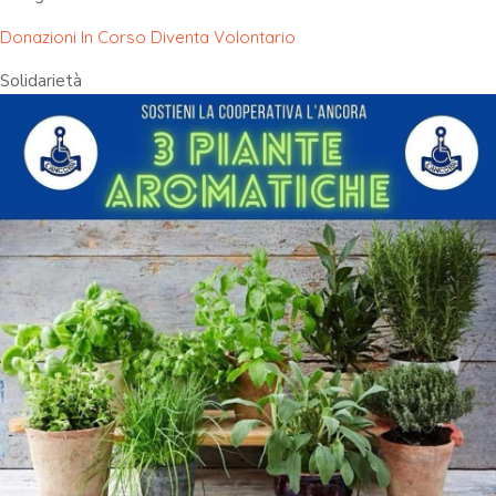
Donazioni In Corso
Diventa Volontario
Solidarietà