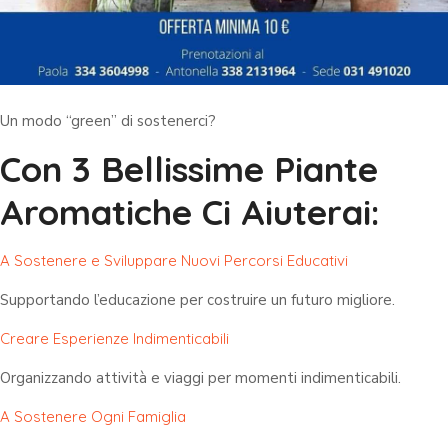
Un modo “green” di sostenerci?
Con 3 Bellissime Piante
Aromatiche Ci Aiuterai:
A Sostenere e Sviluppare Nuovi Percorsi Educativi
Supportando l’educazione per costruire un futuro migliore.
Creare Esperienze Indimenticabili
Organizzando attività e viaggi per momenti indimenticabili.
A Sostenere Ogni Famiglia