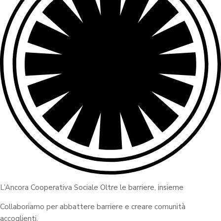
L’Ancora Cooperativa Sociale Oltre le barriere, insieme
Collaboriamo per abbattere barriere e creare comunità
accoglienti.