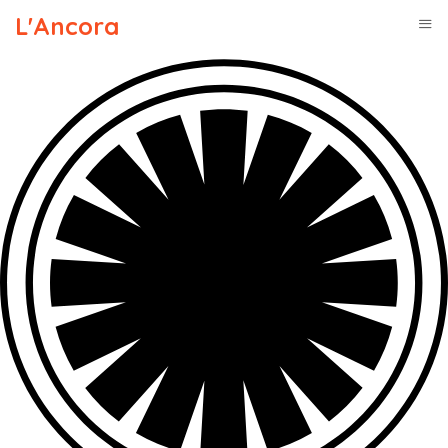
L'Ancora