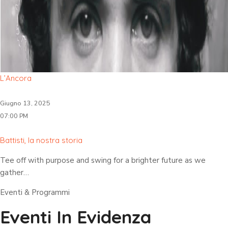
L’Ancora
Giugno 13, 2025
07:00 PM
Battisti, la nostra storia
Tee off with purpose and swing for a brighter future as we
gather…
Eventi & Programmi
Eventi In Evidenza