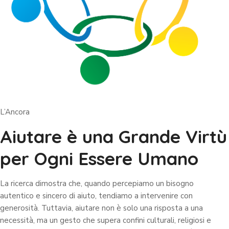
L’Ancora
Aiutare è una Grande Virtù
per Ogni Essere Umano
La ricerca dimostra che, quando percepiamo un bisogno
autentico e sincero di aiuto, tendiamo a intervenire con
generosità. Tuttavia, aiutare non è solo una risposta a una
necessità, ma un gesto che supera confini culturali, religiosi e