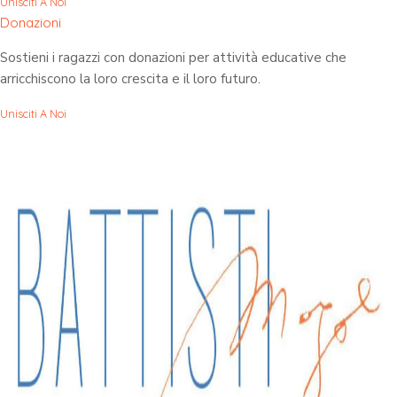
Unisciti A Noi
Donazioni
Sostieni i ragazzi con donazioni per attività educative che
arricchiscono la loro crescita e il loro futuro.
Unisciti A Noi