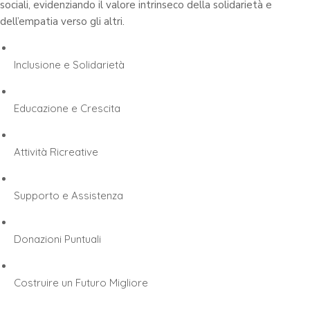
sociali, evidenziando il valore intrinseco della solidarietà e
dell’empatia verso gli altri.
Inclusione e Solidarietà
Educazione e Crescita
Attività Ricreative
Supporto e Assistenza
Donazioni Puntuali
Costruire un Futuro Migliore