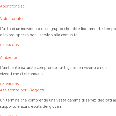
Approfondisci
Volontariato
L’atto di un individuo o di un gruppo che offre liberamente tempo
e lavoro, spesso per il servizio alla comunità.
Unisciti A Noi
Ambiente
L’ambiente naturale comprende tutti gli esseri viventi e non
viventi che ci circondano.
Unisciti A Noi
Assistenza per i Ragazzi
Un termine che comprende una vasta gamma di servizi dedicati al
supporto e alla crescita dei giovani.