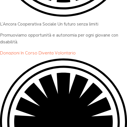
L’Ancora Cooperativa Sociale Un futuro senza limiti
Promuoviamo opportunità e autonomia per ogni giovane con
disabilità.
Donazioni In Corso
Diventa Volontario