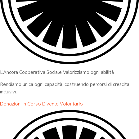
L’Ancora Cooperativa Sociale Valorizziamo ogni abilità
Rendiamo unica ogni capacità, costruendo percorsi di crescita
inclusivi.
Donazioni In Corso
Diventa Volontario