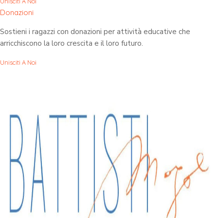
Unisciti A Noi
Donazioni
Sostieni i ragazzi con donazioni per attività educative che
arricchiscono la loro crescita e il loro futuro.
Unisciti A Noi