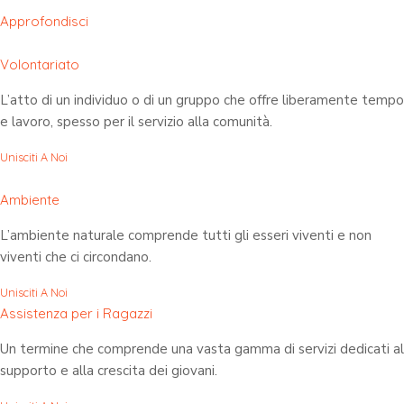
Approfondisci
Volontariato
L’atto di un individuo o di un gruppo che offre liberamente tempo
e lavoro, spesso per il servizio alla comunità.
Unisciti A Noi
Ambiente
L’ambiente naturale comprende tutti gli esseri viventi e non
viventi che ci circondano.
Unisciti A Noi
Assistenza per i Ragazzi
Un termine che comprende una vasta gamma di servizi dedicati al
supporto e alla crescita dei giovani.