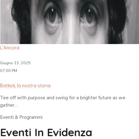
L’Ancora
Giugno 13, 2025
07:00 PM
Battisti, la nostra storia
Tee off with purpose and swing for a brighter future as we
gather…
Eventi & Programmi
Eventi In Evidenza