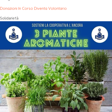
Donazioni In Corso
Diventa Volontario
Solidarietà