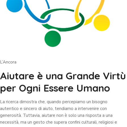
L’Ancora
Aiutare è una Grande Virtù
per Ogni Essere Umano
La ricerca dimostra che, quando percepiamo un bisogno
autentico e sincero di aiuto, tendiamo a intervenire con
generosità. Tuttavia, aiutare non è solo una risposta a una
necessità, ma un gesto che supera confini culturali, religiosi e