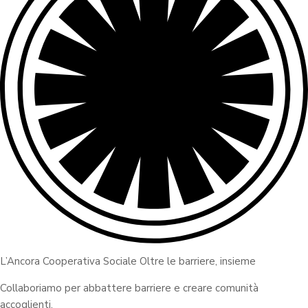
L’Ancora Cooperativa Sociale Oltre le barriere, insieme
Collaboriamo per abbattere barriere e creare comunità
accoglienti.