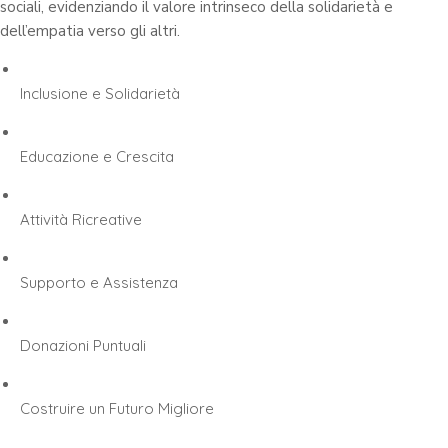
sociali, evidenziando il valore intrinseco della solidarietà e
dell’empatia verso gli altri.
Inclusione e Solidarietà
Educazione e Crescita
Attività Ricreative
Supporto e Assistenza
Donazioni Puntuali
Costruire un Futuro Migliore