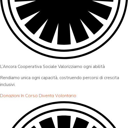
L’Ancora Cooperativa Sociale Valorizziamo ogni abilità
Rendiamo unica ogni capacità, costruendo percorsi di crescita
inclusivi.
Donazioni In Corso
Diventa Volontario