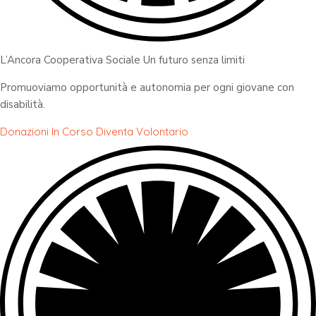
L’Ancora Cooperativa Sociale Un futuro senza limiti
Promuoviamo opportunità e autonomia per ogni giovane con
disabilità.
Donazioni In Corso
Diventa Volontario