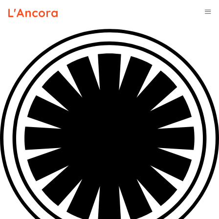
L'Ancora