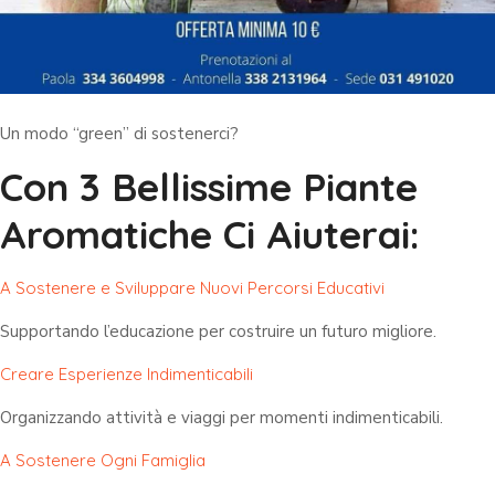
Un modo “green” di sostenerci?
Con 3 Bellissime Piante
Aromatiche Ci Aiuterai:
A Sostenere e Sviluppare Nuovi Percorsi Educativi
Supportando l’educazione per costruire un futuro migliore.
Creare Esperienze Indimenticabili
Organizzando attività e viaggi per momenti indimenticabili.
A Sostenere Ogni Famiglia