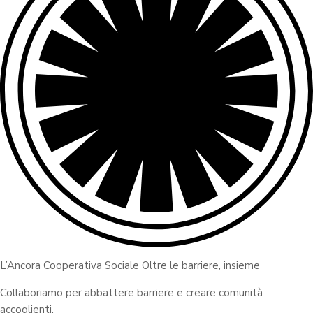
L’Ancora Cooperativa Sociale Oltre le barriere, insieme
Collaboriamo per abbattere barriere e creare comunità
accoglienti.