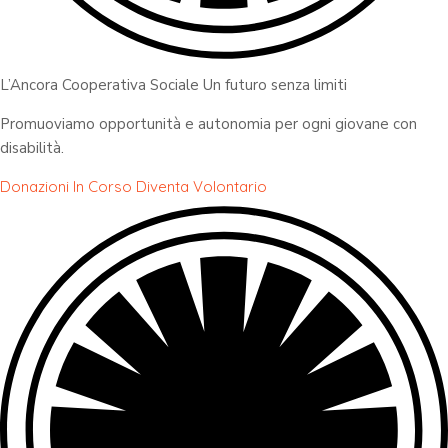
L’Ancora Cooperativa Sociale Un futuro senza limiti
Promuoviamo opportunità e autonomia per ogni giovane con
disabilità.
Donazioni In Corso
Diventa Volontario