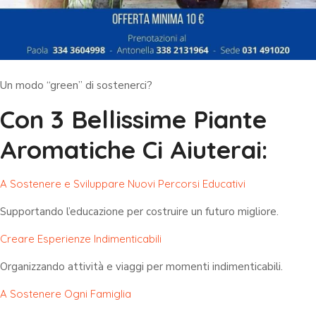
Un modo “green” di sostenerci?
Con 3 Bellissime Piante
Aromatiche Ci Aiuterai:
A Sostenere e Sviluppare Nuovi Percorsi Educativi
Supportando l’educazione per costruire un futuro migliore.
Creare Esperienze Indimenticabili
Organizzando attività e viaggi per momenti indimenticabili.
A Sostenere Ogni Famiglia