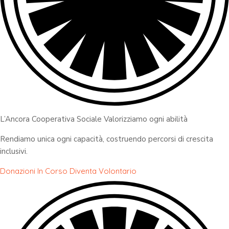
L’Ancora Cooperativa Sociale Valorizziamo ogni abilità
Rendiamo unica ogni capacità, costruendo percorsi di crescita
inclusivi.
Donazioni In Corso
Diventa Volontario