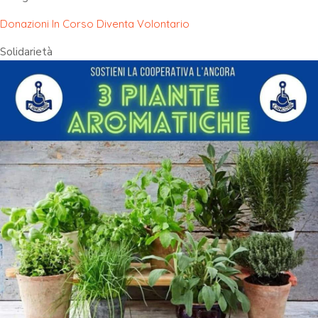
Donazioni In Corso
Diventa Volontario
Solidarietà