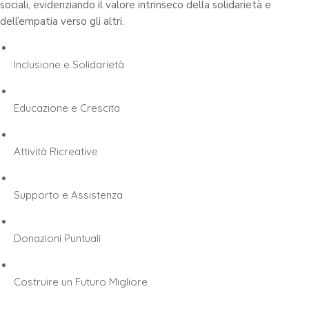
sociali, evidenziando il valore intrinseco della solidarietà e
dell’empatia verso gli altri.
Inclusione e Solidarietà
Educazione e Crescita
Attività Ricreative
Supporto e Assistenza
Donazioni Puntuali
Costruire un Futuro Migliore