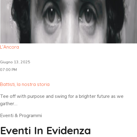
L’Ancora
Giugno 13, 2025
07:00 PM
Battisti, la nostra storia
Tee off with purpose and swing for a brighter future as we
gather…
Eventi & Programmi
Eventi In Evidenza