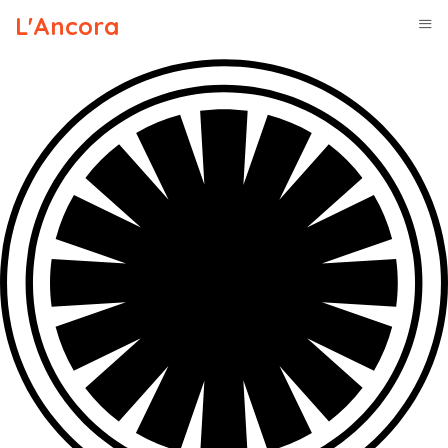
L'Ancora