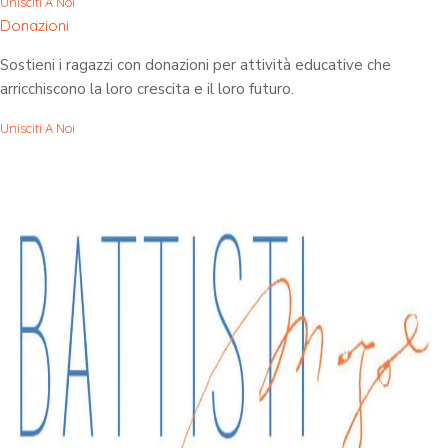
Unisciti A Noi
Donazioni
Sostieni i ragazzi con donazioni per attività educative che
arricchiscono la loro crescita e il loro futuro.
Unisciti A Noi