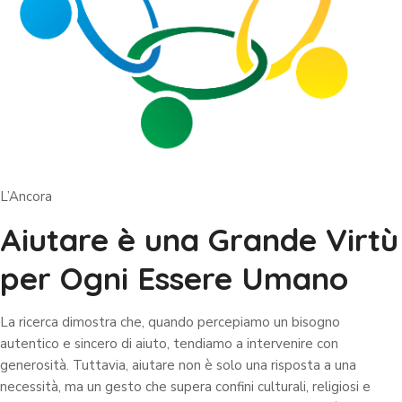
L’Ancora
Aiutare è una Grande Virtù
per Ogni Essere Umano
La ricerca dimostra che, quando percepiamo un bisogno
autentico e sincero di aiuto, tendiamo a intervenire con
generosità. Tuttavia, aiutare non è solo una risposta a una
necessità, ma un gesto che supera confini culturali, religiosi e