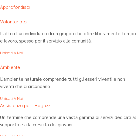
Approfondisci
Volontariato
L’atto di un individuo o di un gruppo che offre liberamente tempo
e lavoro, spesso per il servizio alla comunità.
Unisciti A Noi
Ambiente
L’ambiente naturale comprende tutti gli esseri viventi e non
viventi che ci circondano.
Unisciti A Noi
Assistenza per i Ragazzi
Un termine che comprende una vasta gamma di servizi dedicati al
supporto e alla crescita dei giovani.