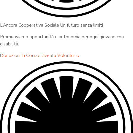
L’Ancora Cooperativa Sociale Un futuro senza limiti
Promuoviamo opportunità e autonomia per ogni giovane con
disabilità.
Donazioni In Corso
Diventa Volontario