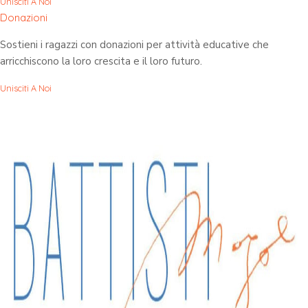
Unisciti A Noi
Donazioni
Sostieni i ragazzi con donazioni per attività educative che
arricchiscono la loro crescita e il loro futuro.
Unisciti A Noi