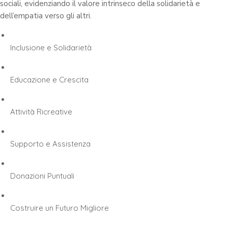
sociali, evidenziando il valore intrinseco della solidarietà e
dell’empatia verso gli altri.
Inclusione e Solidarietà
Educazione e Crescita
Attività Ricreative
Supporto e Assistenza
Donazioni Puntuali
Costruire un Futuro Migliore