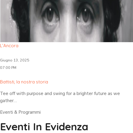
L’Ancora
Giugno 13, 2025
07:00 PM
Battisti, la nostra storia
Tee off with purpose and swing for a brighter future as we
gather…
Eventi & Programmi
Eventi In Evidenza