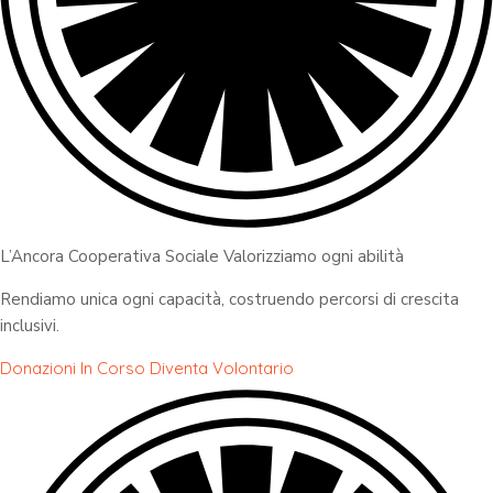
L’Ancora Cooperativa Sociale Valorizziamo ogni abilità
Rendiamo unica ogni capacità, costruendo percorsi di crescita
inclusivi.
Donazioni In Corso
Diventa Volontario