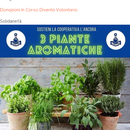
Donazioni In Corso
Diventa Volontario
Solidarietà