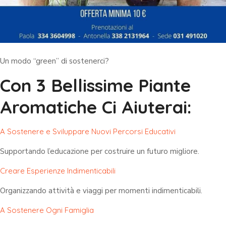
Un modo “green” di sostenerci?
Con 3 Bellissime Piante
Aromatiche Ci Aiuterai:
A Sostenere e Sviluppare Nuovi Percorsi Educativi
Supportando l’educazione per costruire un futuro migliore.
Creare Esperienze Indimenticabili
Organizzando attività e viaggi per momenti indimenticabili.
A Sostenere Ogni Famiglia