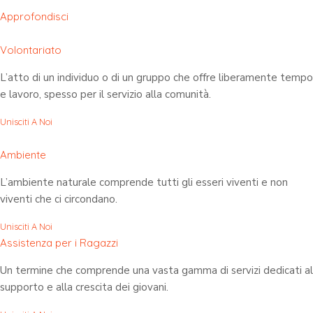
Approfondisci
Volontariato
L’atto di un individuo o di un gruppo che offre liberamente tempo
e lavoro, spesso per il servizio alla comunità.
Unisciti A Noi
Ambiente
L’ambiente naturale comprende tutti gli esseri viventi e non
viventi che ci circondano.
Unisciti A Noi
Assistenza per i Ragazzi
Un termine che comprende una vasta gamma di servizi dedicati al
supporto e alla crescita dei giovani.