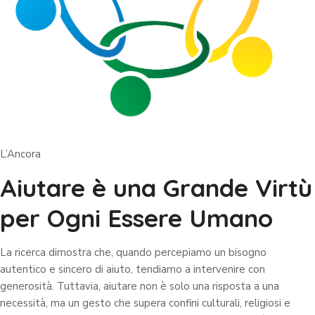
L’Ancora
Aiutare è una Grande Virtù
per Ogni Essere Umano
La ricerca dimostra che, quando percepiamo un bisogno
autentico e sincero di aiuto, tendiamo a intervenire con
generosità. Tuttavia, aiutare non è solo una risposta a una
necessità, ma un gesto che supera confini culturali, religiosi e