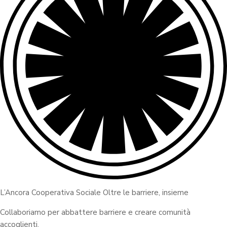
L’Ancora Cooperativa Sociale Oltre le barriere, insieme
Collaboriamo per abbattere barriere e creare comunità
accoglienti.