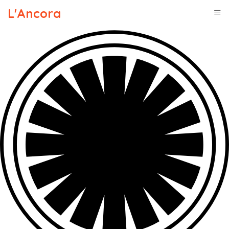
L'Ancora