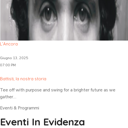
L’Ancora
Giugno 13, 2025
07:00 PM
Battisti, la nostra storia
Tee off with purpose and swing for a brighter future as we
gather…
Eventi & Programmi
Eventi In Evidenza