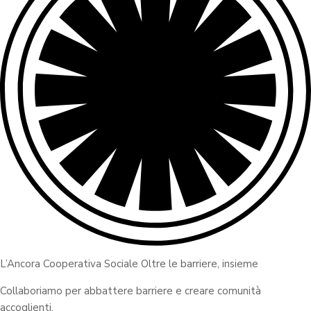
L’Ancora Cooperativa Sociale Oltre le barriere, insieme
Collaboriamo per abbattere barriere e creare comunità
accoglienti.