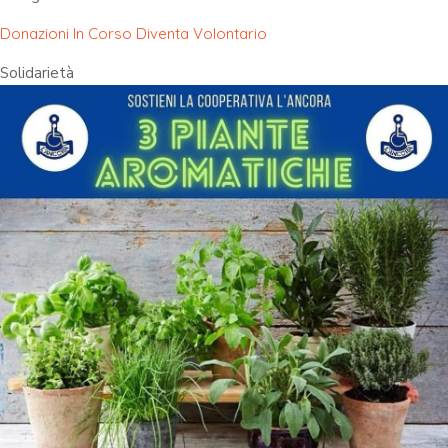
Donazioni In Corso
Diventa Volontario
Solidarietà