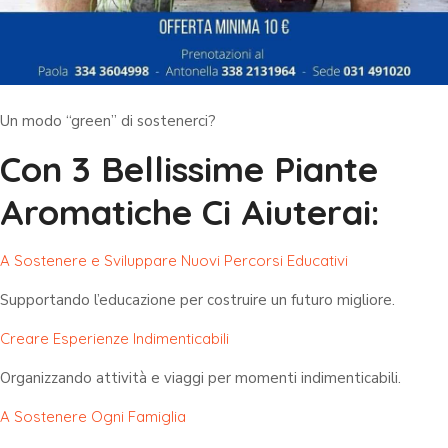
Un modo “green” di sostenerci?
Con 3 Bellissime Piante
Aromatiche Ci Aiuterai:
A Sostenere e Sviluppare Nuovi Percorsi Educativi
Supportando l’educazione per costruire un futuro migliore.
Creare Esperienze Indimenticabili
Organizzando attività e viaggi per momenti indimenticabili.
A Sostenere Ogni Famiglia