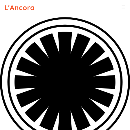
L'Ancora