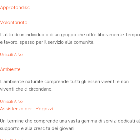
Approfondisci
Volontariato
L’atto di un individuo o di un gruppo che offre liberamente tempo
e lavoro, spesso per il servizio alla comunità.
Unisciti A Noi
Ambiente
L’ambiente naturale comprende tutti gli esseri viventi e non
viventi che ci circondano.
Unisciti A Noi
Assistenza per i Ragazzi
Un termine che comprende una vasta gamma di servizi dedicati al
supporto e alla crescita dei giovani.