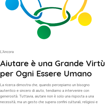
L’Ancora
Aiutare è una Grande Virtù
per Ogni Essere Umano
La ricerca dimostra che, quando percepiamo un bisogno
autentico e sincero di aiuto, tendiamo a intervenire con
generosità. Tuttavia, aiutare non è solo una risposta a una
necessità, ma un gesto che supera confini culturali, religiosi e