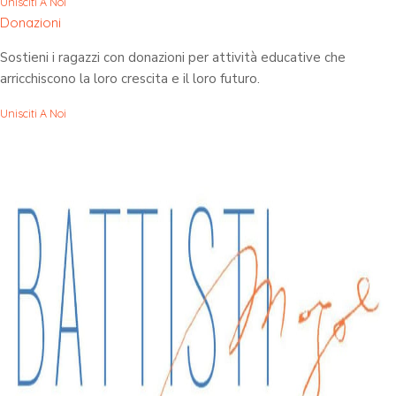
Unisciti A Noi
Donazioni
Sostieni i ragazzi con donazioni per attività educative che
arricchiscono la loro crescita e il loro futuro.
Unisciti A Noi