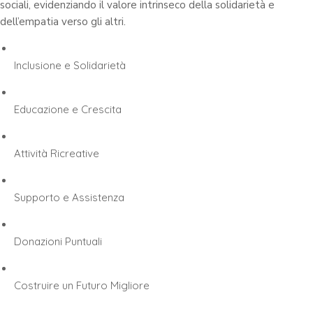
sociali, evidenziando il valore intrinseco della solidarietà e
dell’empatia verso gli altri.
Inclusione e Solidarietà
Educazione e Crescita
Attività Ricreative
Supporto e Assistenza
Donazioni Puntuali
Costruire un Futuro Migliore