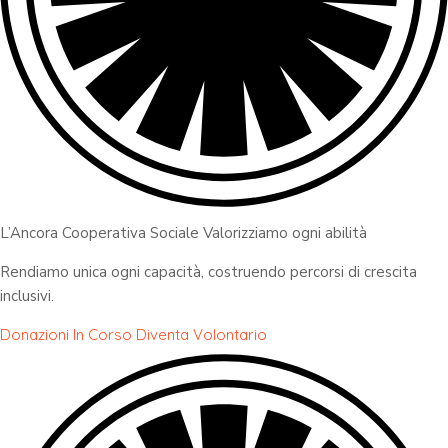
L’Ancora Cooperativa Sociale Valorizziamo ogni abilità
Rendiamo unica ogni capacità, costruendo percorsi di crescita
inclusivi.
Donazioni In Corso
Diventa Volontario