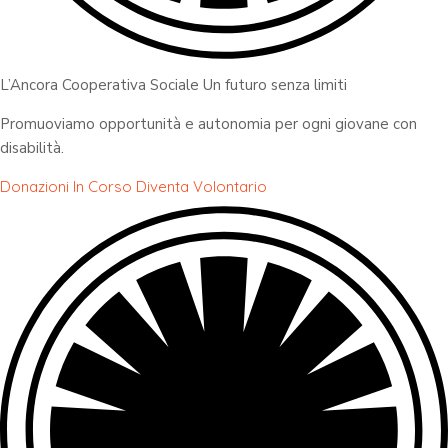
L’Ancora Cooperativa Sociale Un futuro senza limiti
Promuoviamo opportunità e autonomia per ogni giovane con
disabilità.
Donazioni In Corso
Diventa Volontario