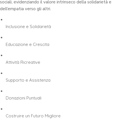
sociali, evidenziando il valore intrinseco della solidarietà e
dell’empatia verso gli altri.
Inclusione e Solidarietà
Educazione e Crescita
Attività Ricreative
Supporto e Assistenza
Donazioni Puntuali
Costruire un Futuro Migliore