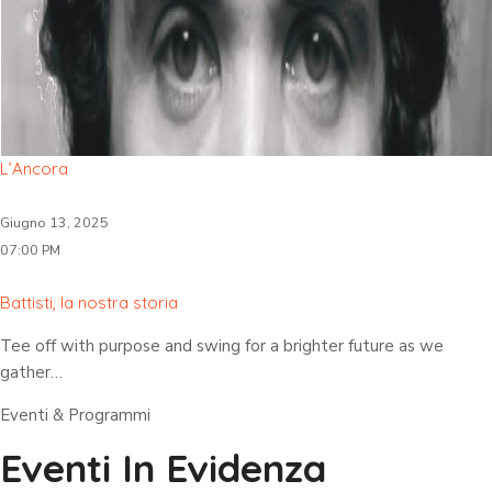
L’Ancora
Giugno 13, 2025
07:00 PM
Battisti, la nostra storia
Tee off with purpose and swing for a brighter future as we
gather…
Eventi & Programmi
Eventi In Evidenza