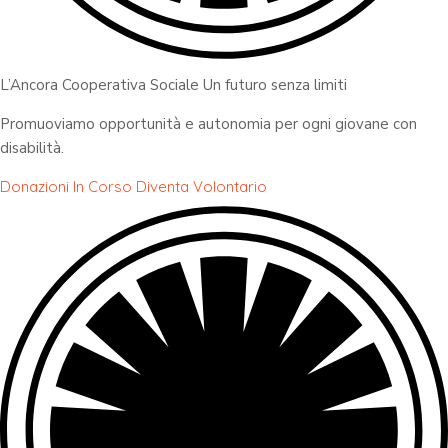
L’Ancora Cooperativa Sociale Un futuro senza limiti
Promuoviamo opportunità e autonomia per ogni giovane con
disabilità.
Donazioni In Corso
Diventa Volontario