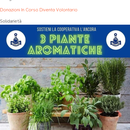
Donazioni In Corso
Diventa Volontario
Solidarietà