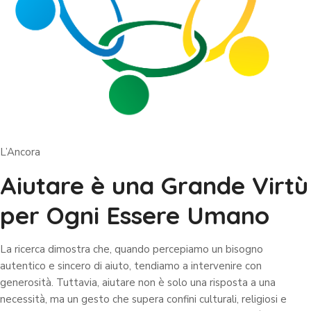
L’Ancora
Aiutare è una Grande Virtù
per Ogni Essere Umano
La ricerca dimostra che, quando percepiamo un bisogno
autentico e sincero di aiuto, tendiamo a intervenire con
generosità. Tuttavia, aiutare non è solo una risposta a una
necessità, ma un gesto che supera confini culturali, religiosi e