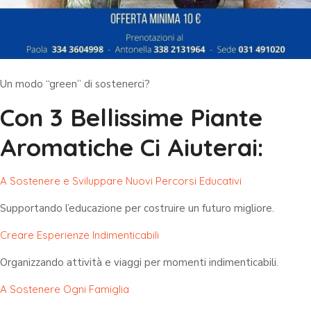
Un modo “green” di sostenerci?
Con 3 Bellissime Piante
Aromatiche Ci Aiuterai:
A Sostenere e Sviluppare Nuovi Percorsi Educativi
Supportando l’educazione per costruire un futuro migliore.
Creare Esperienze Indimenticabili
Organizzando attività e viaggi per momenti indimenticabili.
A Sostenere Ogni Famiglia