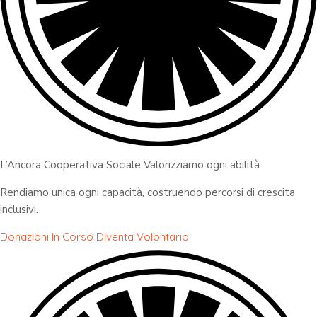
L’Ancora Cooperativa Sociale Valorizziamo ogni abilità
Rendiamo unica ogni capacità, costruendo percorsi di crescita
inclusivi.
Donazioni In Corso
Diventa Volontario