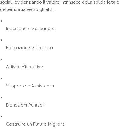
sociali, evidenziando il valore intrinseco della solidarietà e
dell’empatia verso gli altri.
Inclusione e Solidarietà
Educazione e Crescita
Attività Ricreative
Supporto e Assistenza
Donazioni Puntuali
Costruire un Futuro Migliore