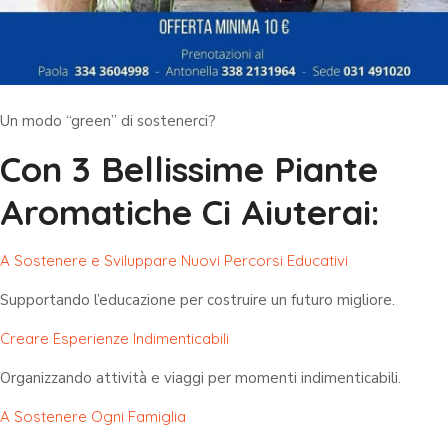
Un modo “green” di sostenerci?
Con 3 Bellissime Piante
Aromatiche Ci Aiuterai:
A Sostenere e Sviluppare Nuovi Percorsi Educativi
Supportando l’educazione per costruire un futuro migliore.
Creare Esperienze Indimenticabili
Organizzando attività e viaggi per momenti indimenticabili.
A Sostenere Ogni Famiglia