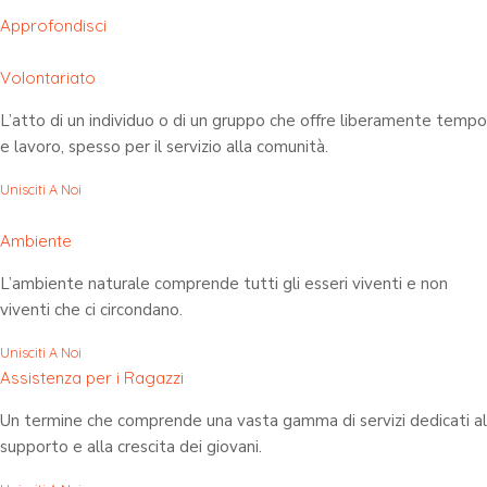
Approfondisci
Volontariato
L’atto di un individuo o di un gruppo che offre liberamente tempo
e lavoro, spesso per il servizio alla comunità.
Unisciti A Noi
Ambiente
L’ambiente naturale comprende tutti gli esseri viventi e non
viventi che ci circondano.
Unisciti A Noi
Assistenza per i Ragazzi
Un termine che comprende una vasta gamma di servizi dedicati al
supporto e alla crescita dei giovani.