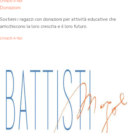
Unisciti A Noi
Donazioni
Sostieni i ragazzi con donazioni per attività educative che
arricchiscono la loro crescita e il loro futuro.
Unisciti A Noi