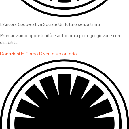
L’Ancora Cooperativa Sociale Un futuro senza limiti
Promuoviamo opportunità e autonomia per ogni giovane con
disabilità.
Donazioni In Corso
Diventa Volontario