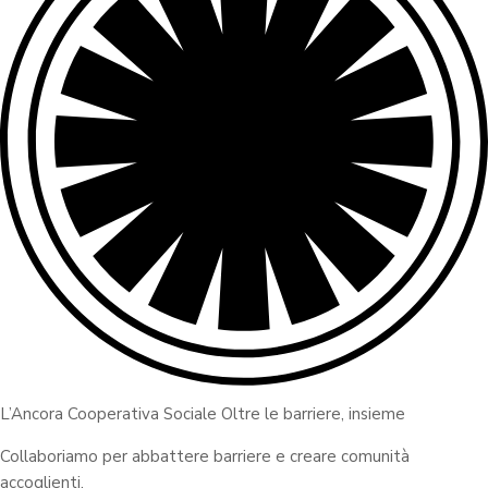
L’Ancora Cooperativa Sociale Oltre le barriere, insieme
Collaboriamo per abbattere barriere e creare comunità
accoglienti.