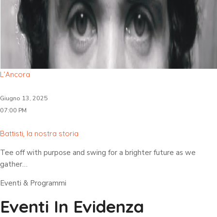
L’Ancora
Giugno 13, 2025
07:00 PM
Battisti, la nostra storia
Tee off with purpose and swing for a brighter future as we
gather…
Eventi & Programmi
Eventi In Evidenza