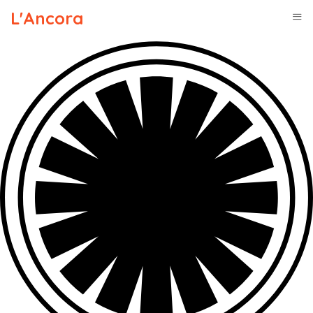
L'Ancora