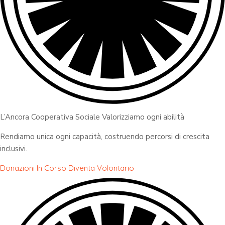
L’Ancora Cooperativa Sociale Valorizziamo ogni abilità
Rendiamo unica ogni capacità, costruendo percorsi di crescita
inclusivi.
Donazioni In Corso
Diventa Volontario