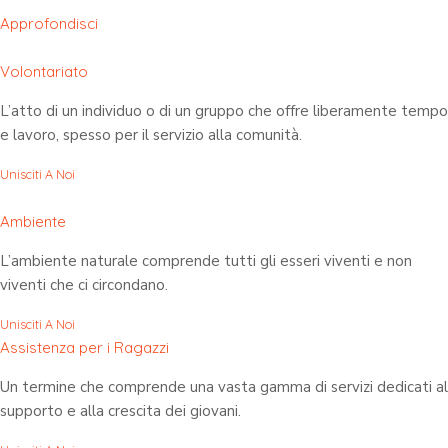
Approfondisci
Volontariato
L’atto di un individuo o di un gruppo che offre liberamente tempo
e lavoro, spesso per il servizio alla comunità.
Unisciti A Noi
Ambiente
L’ambiente naturale comprende tutti gli esseri viventi e non
viventi che ci circondano.
Unisciti A Noi
Assistenza per i Ragazzi
Un termine che comprende una vasta gamma di servizi dedicati al
supporto e alla crescita dei giovani.