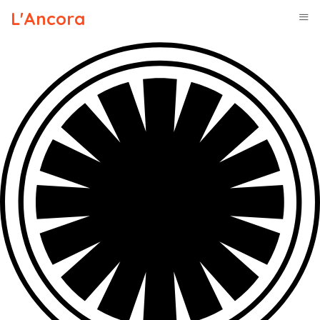
L'Ancora