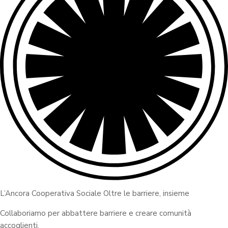
L’Ancora Cooperativa Sociale Oltre le barriere, insieme
Collaboriamo per abbattere barriere e creare comunità
accoglienti.