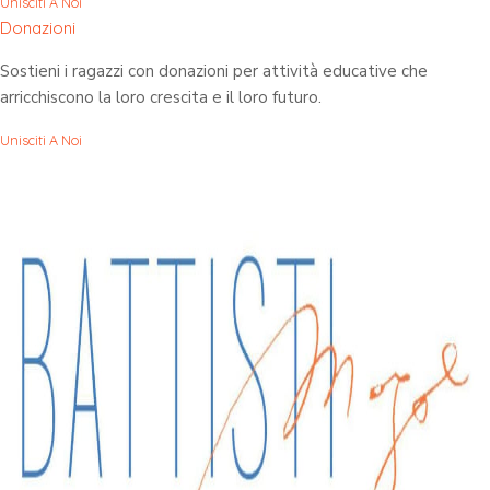
Unisciti A Noi
Donazioni
Sostieni i ragazzi con donazioni per attività educative che
arricchiscono la loro crescita e il loro futuro.
Unisciti A Noi