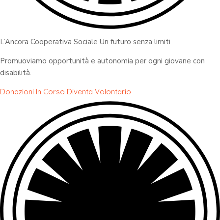
L’Ancora Cooperativa Sociale Un futuro senza limiti
Promuoviamo opportunità e autonomia per ogni giovane con
disabilità.
Donazioni In Corso
Diventa Volontario