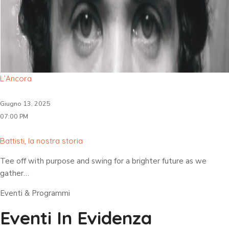
L’Ancora
Giugno 13, 2025
07:00 PM
Battisti, la nostra storia
Tee off with purpose and swing for a brighter future as we
gather…
Eventi & Programmi
Eventi In Evidenza