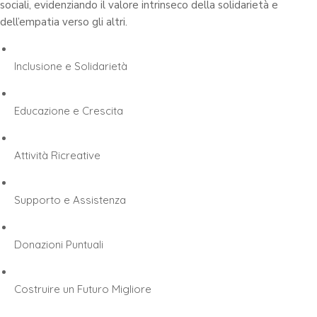
sociali, evidenziando il valore intrinseco della solidarietà e
dell’empatia verso gli altri.
Inclusione e Solidarietà
Educazione e Crescita
Attività Ricreative
Supporto e Assistenza
Donazioni Puntuali
Costruire un Futuro Migliore