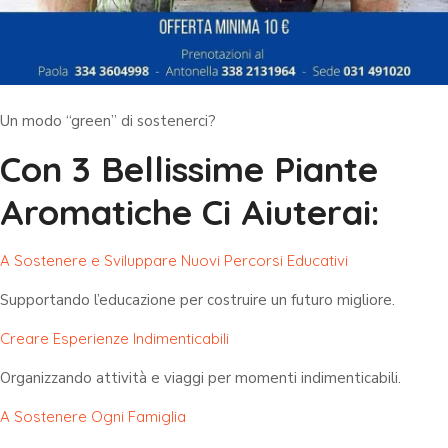
Un modo “green” di sostenerci?
Con 3 Bellissime Piante
Aromatiche Ci Aiuterai:
A Sostenere e Sviluppare Nuovi Percorsi Educativi
Supportando l’educazione per costruire un futuro migliore.
Creare Esperienze Indimenticabili
Organizzando attività e viaggi per momenti indimenticabili.
A Sostenere Ogni Famiglia