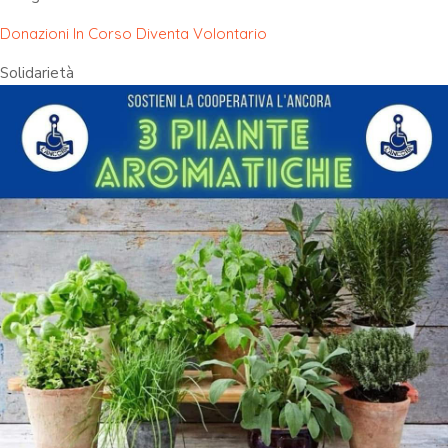
Donazioni In Corso
Diventa Volontario
Solidarietà