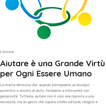
L’Ancora
Aiutare è una Grande Virtù
per Ogni Essere Umano
La ricerca dimostra che, quando percepiamo un bisogno
autentico e sincero di aiuto, tendiamo a intervenire con
generosità. Tuttavia, aiutare non è solo una risposta a una
necessità, ma un gesto che supera confini culturali, religiosi e