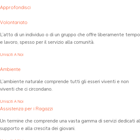
Approfondisci
Volontariato
L’atto di un individuo o di un gruppo che offre liberamente tempo
e lavoro, spesso per il servizio alla comunità.
Unisciti A Noi
Ambiente
L’ambiente naturale comprende tutti gli esseri viventi e non
viventi che ci circondano.
Unisciti A Noi
Assistenza per i Ragazzi
Un termine che comprende una vasta gamma di servizi dedicati al
supporto e alla crescita dei giovani.