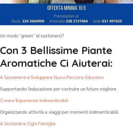
Un modo “green” di sostenerci?
Con 3 Bellissime Piante
Aromatiche Ci Aiuterai:
A Sostenere e Sviluppare Nuovi Percorsi Educativi
Supportando l’educazione per costruire un futuro migliore.
Creare Esperienze Indimenticabili
Organizzando attività e viaggi per momenti indimenticabili.
A Sostenere Ogni Famiglia