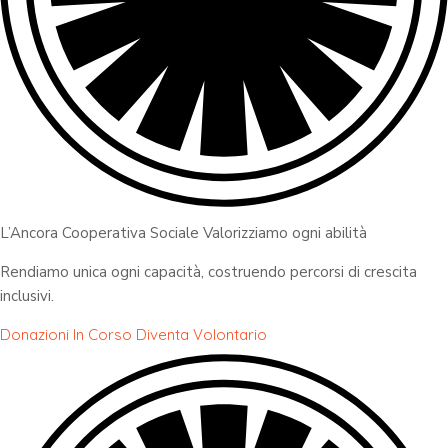
L’Ancora Cooperativa Sociale Valorizziamo ogni abilità
Rendiamo unica ogni capacità, costruendo percorsi di crescita
inclusivi.
Donazioni In Corso
Diventa Volontario