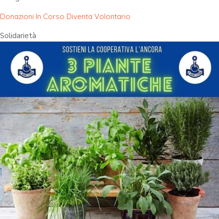
Donazioni In Corso
Diventa Volontario
Solidarietà