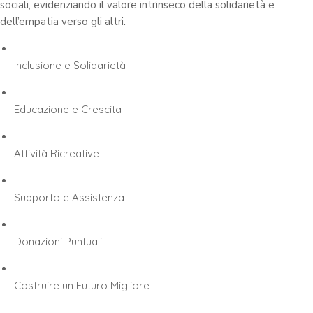
sociali, evidenziando il valore intrinseco della solidarietà e
dell’empatia verso gli altri.
Inclusione e Solidarietà
Educazione e Crescita
Attività Ricreative
Supporto e Assistenza
Donazioni Puntuali
Costruire un Futuro Migliore