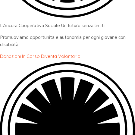
L’Ancora Cooperativa Sociale Un futuro senza limiti
Promuoviamo opportunità e autonomia per ogni giovane con
disabilità.
Donazioni In Corso
Diventa Volontario