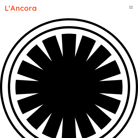
L'Ancora