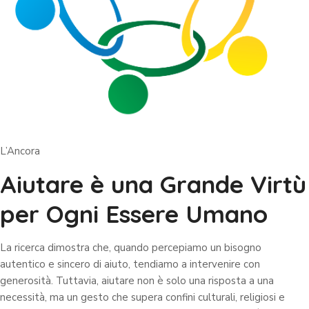
L’Ancora
Aiutare è una Grande Virtù
per Ogni Essere Umano
La ricerca dimostra che, quando percepiamo un bisogno
autentico e sincero di aiuto, tendiamo a intervenire con
generosità. Tuttavia, aiutare non è solo una risposta a una
necessità, ma un gesto che supera confini culturali, religiosi e