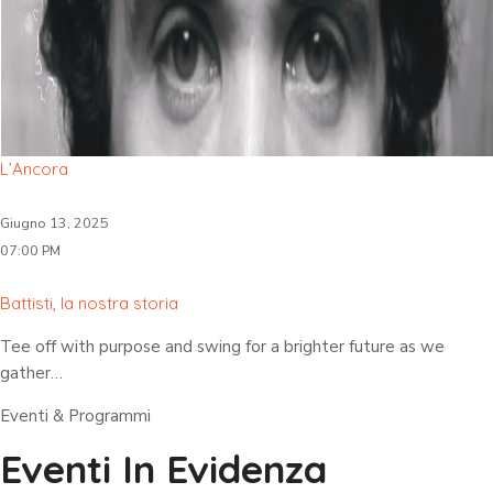
L’Ancora
Giugno 13, 2025
07:00 PM
Battisti, la nostra storia
Tee off with purpose and swing for a brighter future as we
gather…
Eventi & Programmi
Eventi In Evidenza