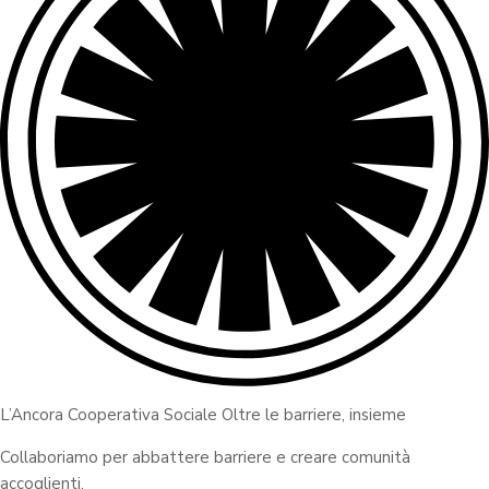
L’Ancora Cooperativa Sociale Oltre le barriere, insieme
Collaboriamo per abbattere barriere e creare comunità
accoglienti.