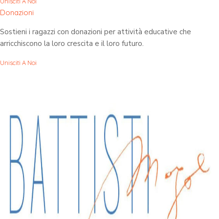
Unisciti A Noi
Donazioni
Sostieni i ragazzi con donazioni per attività educative che
arricchiscono la loro crescita e il loro futuro.
Unisciti A Noi