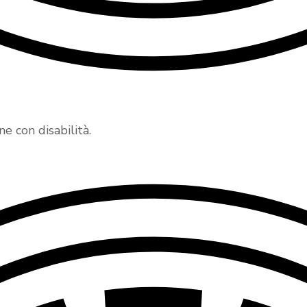
 con disabilità.