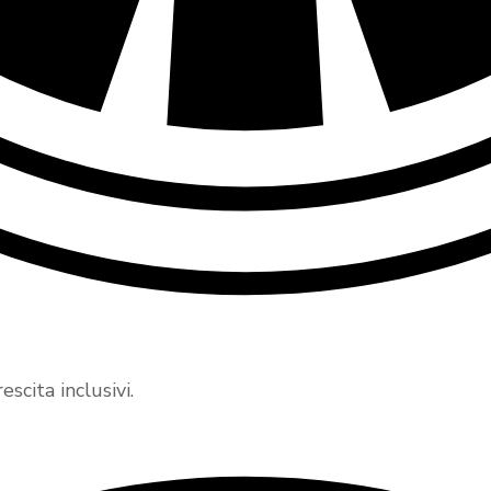
scita inclusivi.