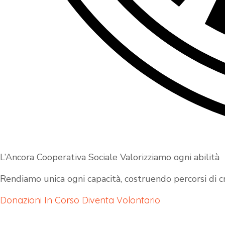
L’Ancora Cooperativa Sociale Valorizziamo ogni abilità
Rendiamo unica ogni capacità, costruendo percorsi di cre
Donazioni In Corso
Diventa Volontario