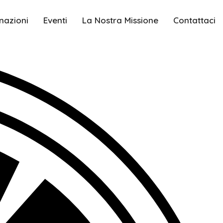
nazioni
Eventi
La Nostra Missione
Contattaci