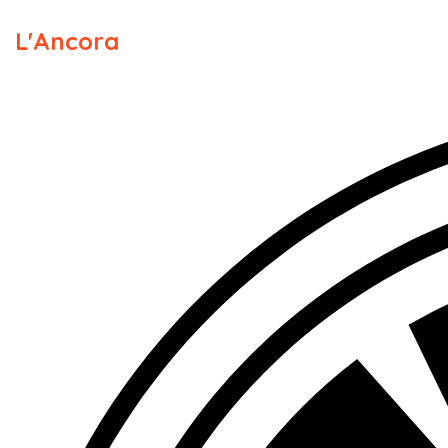
L'Ancora