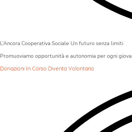
L’Ancora Cooperativa Sociale Un futuro senza limiti
Promuoviamo opportunità e autonomia per ogni giovane
Donazioni In Corso
Diventa Volontario